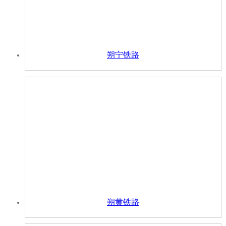
朔宁铁路
朔黄铁路